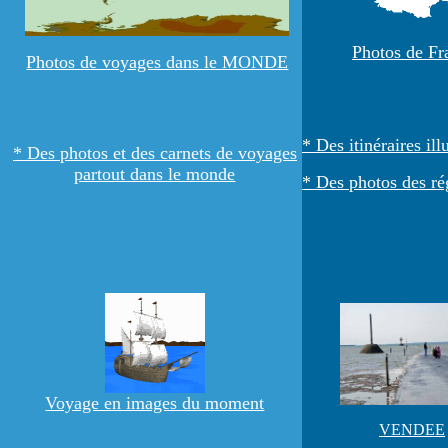
Photos de Fr
Photos de voyages dans le MONDE
* Des itinéraires il
* Des photos et des carnets de voyages
partout dans le monde
* Des photos des ré
Voyage en images du moment
VENDEE