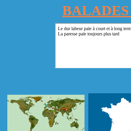
BALADES